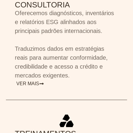
CONSULTORIA
Oferecemos diagnósticos, inventários
e relatórios ESG alinhados aos
principais padrões internacionais.
Traduzimos dados em estratégias
reais para aumentar conformidade,
credibilidade e acesso a crédito e
mercados exigentes.
VER MAIS