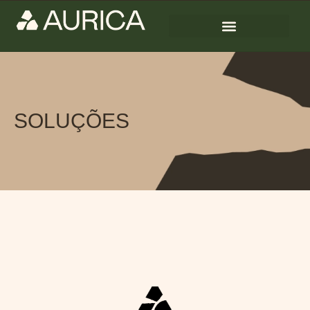
SOLUÇÕES