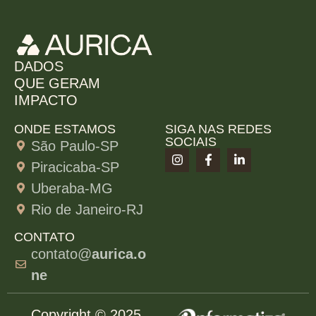
DADOS
QUE GERAM
IMPACTO
ONDE ESTAMOS
SIGA NAS REDES
SOCIAIS
São Paulo-SP
Piracicaba-SP
Uberaba-MG
Rio de Janeiro-RJ
CONTATO
contato@
aurica.o
ne
Copyright © 2025