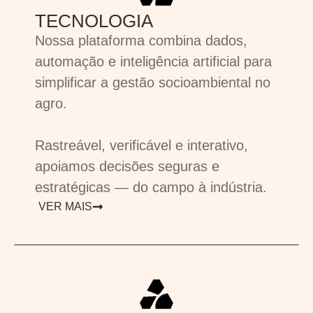
TECNOLOGIA
Nossa plataforma combina dados,
automação e inteligência artificial para
simplificar a gestão socioambiental no
agro.
Rastreável, verificável e interativo,
apoiamos decisões seguras e
estratégicas — do campo à indústria.
VER MAIS