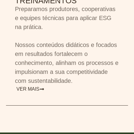
TREINAMENTOS
Preparamos produtores, cooperativas
e equipes técnicas para aplicar ESG
na prática.
Nossos conteúdos didáticos e focados
em resultados fortalecem o
conhecimento, alinham os processos e
impulsionam a sua competitividade
com sustentabilidade.
VER MAIS