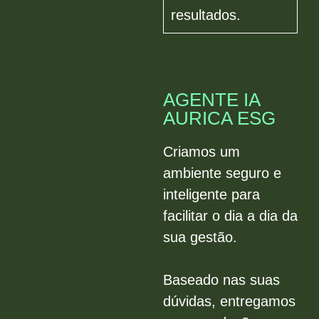
resultados.
AGENTE IA
AURICA ESG
Criamos um
ambiente seguro e
inteligente para
facilitar o dia a dia da
sua gestão.
Baseado nas suas
dúvidas, entregamos