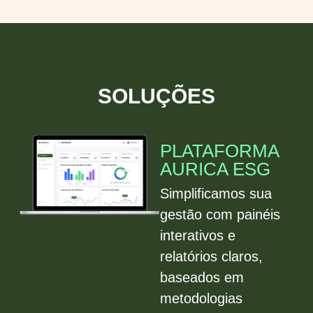
SOLUÇÕES
PLATAFORMA
AURICA ESG
Simplificamos sua
gestão com painéis
interativos e
relatórios claros,
baseados em
metodologias