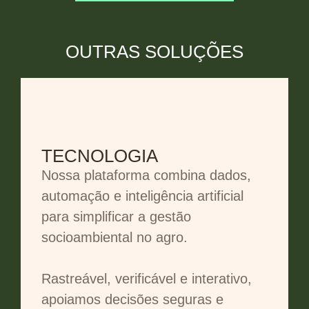
OUTRAS SOLUÇÕES
TECNOLOGIA
Nossa plataforma combina dados,
automação e inteligência artificial
para simplificar a gestão
socioambiental no agro.
Rastreável, verificável e interativo,
apoiamos decisões seguras e