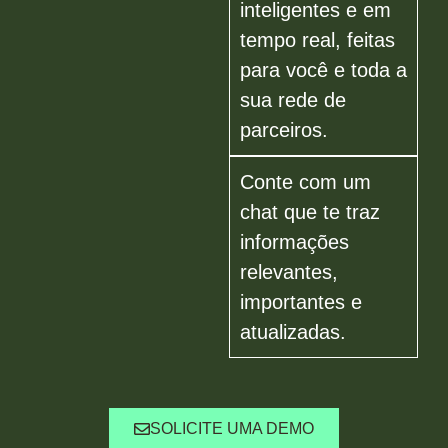
inteligentes e em
tempo real, feitas
para você e toda a
sua rede de
parceiros.
Conte com um
chat que te traz
informações
relevantes,
importantes e
atualizadas.
SOLICITE UMA DEMO