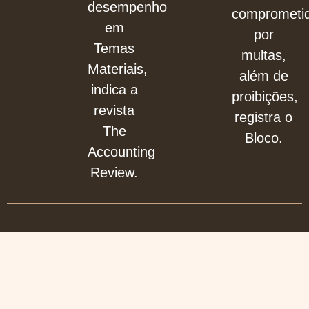
desempenho
comprometi
em
por
Temas
multas,
Materiais,
além de
indica a
proibições,
revista
registra o
The
Bloco.
Accounting
Review.