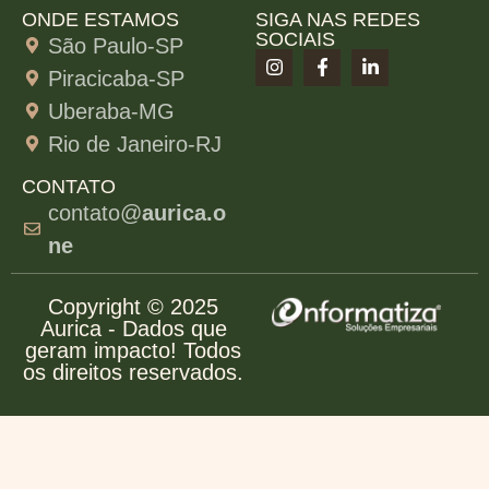
ONDE ESTAMOS
SIGA NAS REDES
SOCIAIS
São Paulo-SP
Piracicaba-SP
Uberaba-MG
Rio de Janeiro-RJ
CONTATO
contato@
aurica.o
ne
Copyright © 2025
Aurica - Dados que
geram impacto! Todos
os direitos reservados.