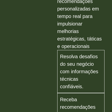
recomendações
personalizadas em
tempo real para
impulsionar
melhorias
estratégicas, táticas
e operacionais
Resolva desafios
do seu negócio
com informações
técnicas
confiáveis.
Receba
recomendações