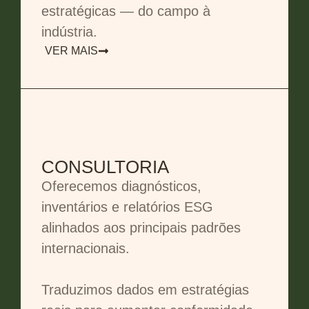
estratégicas — do campo à
indústria.
VER MAIS
CONSULTORIA
Oferecemos diagnósticos,
inventários e relatórios ESG
alinhados aos principais padrões
internacionais.
Traduzimos dados em estratégias