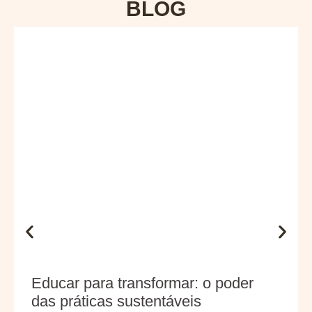
BLOG
Educar para transformar: o poder
das práticas sustentáveis