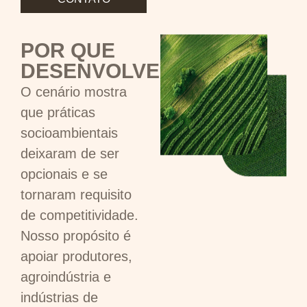
POR QUE
DESENVOLVER
O cenário mostra
que práticas
socioambientais
deixaram de ser
opcionais e se
tornaram requisito
de competitividade.
Nosso propósito é
apoiar produtores,
agroindústria e
indústrias de