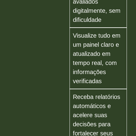
avaliados
digitalmente, sem
dificuldade
Visualize tudo em
um painel claro e
atualizado em
tempo real, com
informações
verificadas
Receba relatórios
automáticos e
acelere suas
decisões para
fortalecer seus