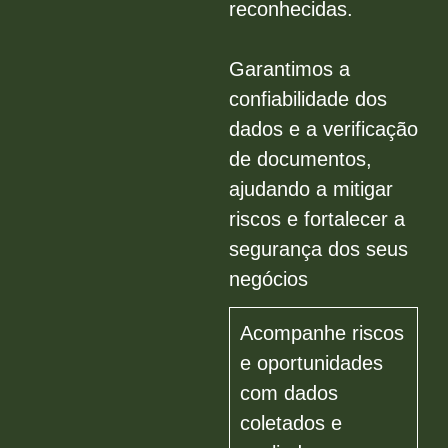
reconhecidas.
Garantimos a
confiabilidade dos
dados e a verificação
de documentos,
ajudando a mitigar
riscos e fortalecer a
segurança dos seus
negócios
Acompanhe riscos
e oportunidades
com dados
coletados e