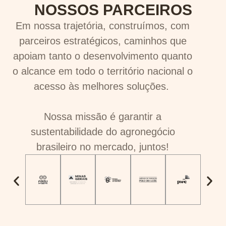
NOSSOS PARCEIROS
Em nossa trajetória, construímos, com
parceiros estratégicos, caminhos que
apoiam tanto o desenvolvimento quanto
o alcance em todo o território nacional o
acesso às melhores soluções.
Nossa missão é garantir a
sustentabilidade do agronegócio
brasileiro no mercado, juntos!