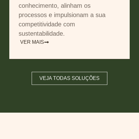
conhecimento, alinham os
processos e impulsionam a sua
competitividade com
sustentabilidade.
VER MAIS
VEJA TODAS SOLUÇÕES