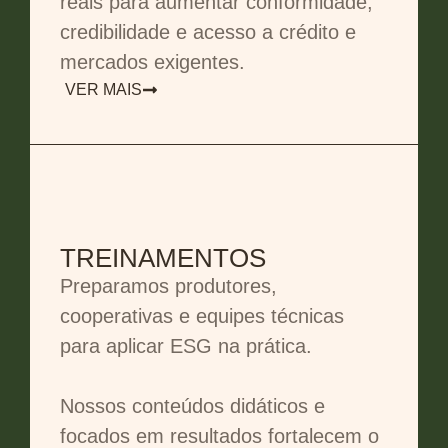
reais para aumentar conformidade,
credibilidade e acesso a crédito e
mercados exigentes.
VER MAIS
TREINAMENTOS
Preparamos produtores,
cooperativas e equipes técnicas
para aplicar ESG na prática.
Nossos conteúdos didáticos e
focados em resultados fortalecem o