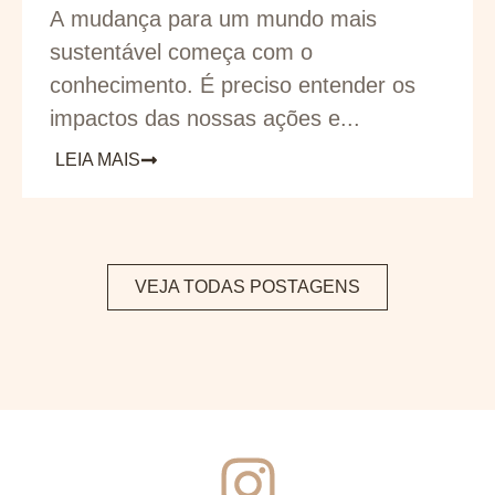
A mudança para um mundo mais
sustentável começa com o
conhecimento. É preciso entender os
impactos das nossas ações e...
LEIA MAIS
VEJA TODAS POSTAGENS