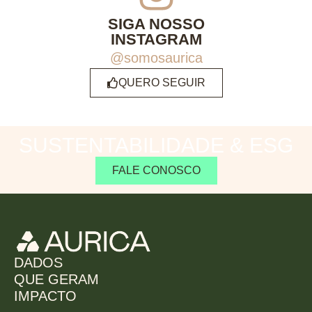
SIGA NOSSO
INSTAGRAM
@somosaurica
QUERO SEGUIR
SUSTENTABILIDADE & ESG
FALE CONOSCO
DADOS
QUE GERAM
IMPACTO