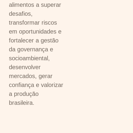
alimentos a superar
desafios,
transformar riscos
em oportunidades e
fortalecer a gestão
da governança e
socioambiental,
desenvolver
mercados, gerar
confiança e valorizar
a produção
brasileira.