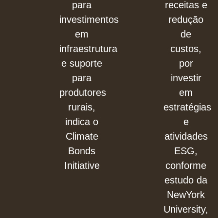
para
receitas e
investimentos
redução
em
de
infraestrutura
custos,
e suporte
por
para
investir
produtores
em
rurais,
estratégias
indica o
e
Climate
atividades
Bonds
ESG,
Initiative
conforme
estudo da
NewYork
University,